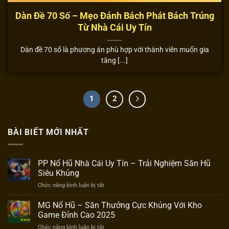
Dàn Đề 70 Số – Mẹo Đánh Bách Phát Bách Trúng
Từ Nhà Cái Uy Tín
Dàn đề 70 số là phương án phù hợp với thành viên muốn gia
tăng [...]
1
2
BÀI BIẾT MỚI NHẤT
PP Nổ Hũ Nhà Cái Uy Tín – Trải Nghiệm Săn Hũ
Siêu Khủng
ở
Chức năng bình luận bị tắt
PP
Nổ
MG Nổ Hũ – Săn Thưởng Cực Khủng Với Kho
Hũ
Game Đỉnh Cao 2025
Nhà
ở
Chức năng bình luận bị tắt
Cái