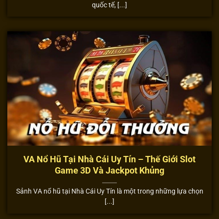
quốc tế, [...]
VA Nổ Hũ Tại Nhà Cái Uy Tín – Thế Giới Slot
Game 3D Và Jackpot Khủng
Sảnh VA nổ hũ tại Nhà Cái Uy Tín là một trong những lựa chọn
[...]