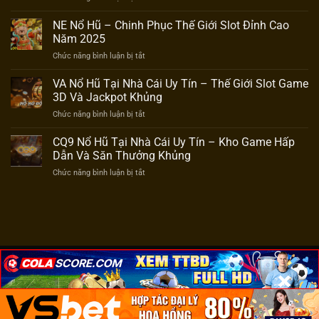
MG
Uy
Nổ
NE Nổ Hũ – Chinh Phục Thế Giới Slot Đỉnh Cao
Tín
Hũ
–
Năm 2025
–
Trải
ở
Chức năng bình luận bị tắt
Săn
Nghiệm
NE
Thưởng
Săn
Nổ
VA Nổ Hũ Tại Nhà Cái Uy Tín – Thế Giới Slot Game
Cực
Hũ
Hũ
Khủng
3D Và Jackpot Khủng
Siêu
–
Với
Khủng
ở
Chức năng bình luận bị tắt
Chinh
Kho
VA
Phục
Game
Nổ
CQ9 Nổ Hũ Tại Nhà Cái Uy Tín – Kho Game Hấp
Thế
Đỉnh
Hũ
Giới
Dẫn Và Săn Thưởng Khủng
Cao
Tại
Slot
2025
ở
Chức năng bình luận bị tắt
Nhà
Đỉnh
CQ9
Cái
Cao
Nổ
Uy
Năm
Hũ
Tín
2025
Tại
–
Nhà
Thế
Cái
Giới
Uy
Slot
CHÍNH SÁCH BẢO MẬT
ĐIỀU KHOẢN SỬ DỤNG
GIỚI THIỆU
Tín
×
×
×
Game
LIÊN HỆ
MIỄN TRỪ TRÁCH NHIỆM
TÁC GIẢ
–
3D
Kho
Copyright 2026 ©
Nhà Cái Uy Tín NCTB
Và
Game
Jackpot
Hấp