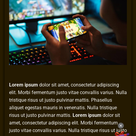
Lorem ipsum
dolor sit amet, consectetur adipiscing
elit. Morbi fermentum justo vitae convallis varius. Nulla
tristique risus ut justo pulvinar mattis. Phasellus
aliquet egestas mauris in venenatis. Nulla tristique
risus ut justo pulvinar mattis.
Lorem ipsum
dolor sit
amet, consectetur adipiscing elit. Morbi fermentum
✕
justo vitae convallis varius. Nulla tristique risus ut justo