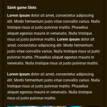
Sảnh game Slots
Lorem ipsum
dolor sit amet, consectetur adipiscing
elit. Morbi fermentum justo vitae convallis varius. Nulla
tristique risus ut justo pulvinar mattis. Phasellus
aliquet egestas mauris in venenatis. Nulla tristique
risus ut justo pulvinar mattis.
Lorem ipsum
dolor sit
amet, consectetur adipiscing elit. Morbi fermentum
justo vitae convallis varius. Nulla tristique risus ut justo
pulvinar mattis. Phasellus aliquet egestas mauris in
venenatis. Nulla tristique risus ut justo pulvinar mattis.
Lorem ipsum
dolor sit amet, consectetur adipiscing
elit. Morbi fermentum justo vitae convallis varius. Nulla
tristique risus ut justo pulvinar mattis. Phasellus
aliquet egestas mauris in venenatis. Nulla tristique
risus ut justo pulvinar mattis.