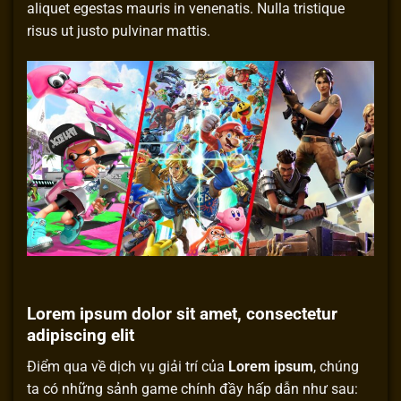
aliquet egestas mauris in venenatis. Nulla tristique
risus ut justo pulvinar mattis.
Lorem ipsum dolor sit amet, consectetur
adipiscing elit
Điểm qua về dịch vụ giải trí của
Lorem ipsum
, chúng
ta có những sảnh game chính đầy hấp dẫn như sau: