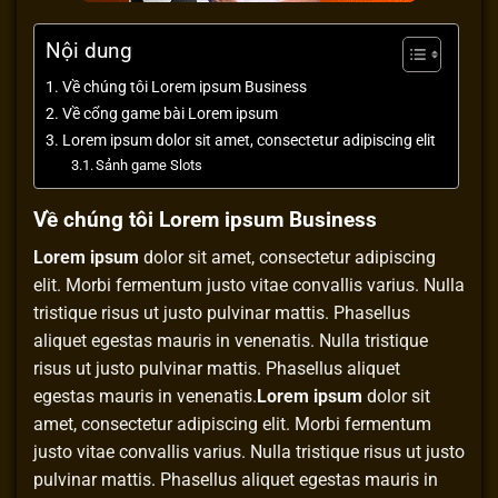
Nội dung
Về chúng tôi Lorem ipsum Business
Về cổng game bài Lorem ipsum
Lorem ipsum dolor sit amet, consectetur adipiscing elit
Sảnh game Slots
Về chúng tôi Lorem ipsum Business
Lorem ipsum
dolor sit amet, consectetur adipiscing
elit. Morbi fermentum justo vitae convallis varius. Nulla
tristique risus ut justo pulvinar mattis. Phasellus
aliquet egestas mauris in venenatis. Nulla tristique
risus ut justo pulvinar mattis. Phasellus aliquet
egestas mauris in venenatis.
Lorem ipsum
dolor sit
amet, consectetur adipiscing elit. Morbi fermentum
justo vitae convallis varius. Nulla tristique risus ut justo
pulvinar mattis. Phasellus aliquet egestas mauris in