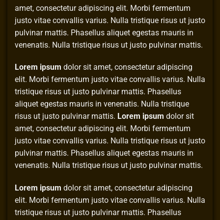
amet, consectetur adipiscing elit. Morbi fermentum
justo vitae convallis varius. Nulla tristique risus ut justo
pulvinar mattis. Phasellus aliquet egestas mauris in
venenatis. Nulla tristique risus ut justo pulvinar mattis.
Lorem ipsum
dolor sit amet, consectetur adipiscing
elit. Morbi fermentum justo vitae convallis varius. Nulla
tristique risus ut justo pulvinar mattis. Phasellus
aliquet egestas mauris in venenatis. Nulla tristique
risus ut justo pulvinar mattis.
Lorem ipsum
dolor sit
amet, consectetur adipiscing elit. Morbi fermentum
justo vitae convallis varius. Nulla tristique risus ut justo
pulvinar mattis. Phasellus aliquet egestas mauris in
venenatis. Nulla tristique risus ut justo pulvinar mattis.
Lorem ipsum
dolor sit amet, consectetur adipiscing
elit. Morbi fermentum justo vitae convallis varius. Nulla
tristique risus ut justo pulvinar mattis. Phasellus