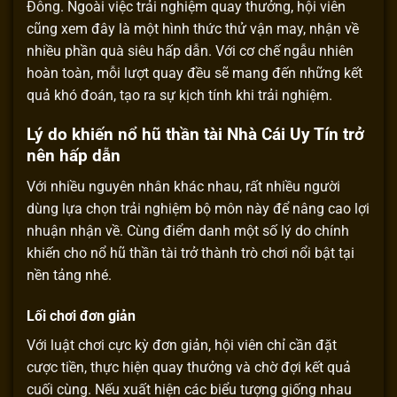
Đông. Ngoài việc trải nghiệm quay thưởng, hội viên
cũng xem đây là một hình thức thử vận may, nhận về
nhiều phần quà siêu hấp dẫn. Với cơ chế ngẫu nhiên
hoàn toàn, mỗi lượt quay đều sẽ mang đến những kết
quả khó đoán, tạo ra sự kịch tính khi trải nghiệm.
Lý do khiến nổ hũ thần tài Nhà Cái Uy Tín trở
nên hấp dẫn
Với nhiều nguyên nhân khác nhau, rất nhiều người
dùng lựa chọn trải nghiệm bộ môn này để nâng cao lợi
nhuận nhận về. Cùng điểm danh một số lý do chính
khiến cho nổ hũ thần tài trở thành trò chơi nổi bật tại
nền tảng nhé.
Lối chơi đơn giản
Với luật chơi cực kỳ đơn giản, hội viên chỉ cần đặt
cược tiền, thực hiện quay thưởng và chờ đợi kết quả
cuối cùng. Nếu xuất hiện các biểu tượng giống nhau