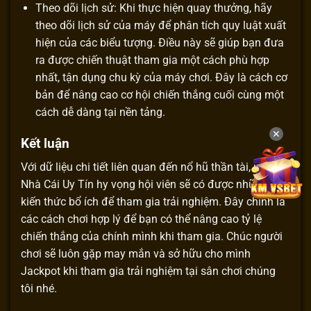
Theo dõi lịch sử: Khi thực hiện quay thưởng, hãy
theo dõi lịch sử của máy để phân tích quy luật xuất
hiện của các biểu tượng. Điều này sẽ giúp bạn đưa
ra được chiến thuật tham gia một cách phù hợp
nhất, tận dụng chu kỳ của máy chơi. Đây là cách cơ
bản để nâng cao cơ hội chiến thắng cuối cùng một
cách dễ dàng tại nền tảng.
✕
Kết luận
Với dữ liệu chi tiết liên quan đến nổ hũ thần tài, nhà cái
Nhà Cái Uy Tín hy vọng hội viên sẽ có được những
kiến thức bổ ích để tham gia trải nghiệm. Đây chính là
các cách chơi hợp lý để bạn có thể nâng cao tỷ lệ
chiến thắng của chính mình khi tham gia. Chúc người
chơi sẽ luôn gặp may mắn và sở hữu cho mình
Jackpot khi tham gia trải nghiệm tại sân chơi chúng
tôi nhé.