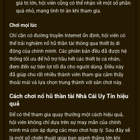
giá trị lớn, hội viên cũng có thể nhận về một số phần
quà nhỏ, mang tính tri ân khi tham gia.
Chơi mọi lúc
Chỉ cần có đường truyền Internet ổn định, hội viên có
thể trải nghiệm nổ hũ thần tài thông qua thiết bị di
động của chính mình. Các phiên bản đều đã được hệ
thống tối ưu để hỗ trợ hầu hết các thiết bị cá nhân,
đem đến sự tiện lợi tối đa cho người dùng. Điều này
đã giúp cho rất nhiều thành viên tham gia cảm thấy
thoải mái và lựa chọn trung thành với sân chơi này.
Cách chơi nổ hũ thần tài Nhà Cái Uy Tín hiệu
quả
Để có thể tham gia quay thưởng một cách hiệu quả,
hội viên không chỉ dựa trên sự may mắn của chính
mình mà còn áp dụng các mẹo chơi hợp lý. Sau đây sẽ
là một số chiến thuật giúp bạn giành thắng lớn khi