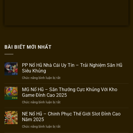
BÀI BIẾT MỚI NHẤT
PP Nổ Hũ Nhà Cái Uy Tín – Trải Nghiệm Săn Hũ
Siêu Khủng
ở
Chức năng bình luận bị tắt
PP
Nổ
MG Nổ Hũ – Săn Thưởng Cực Khủng Với Kho
Hũ
Game Đỉnh Cao 2025
Nhà
ở
Chức năng bình luận bị tắt
Cái
MG
Uy
Nổ
NE Nổ Hũ – Chinh Phục Thế Giới Slot Đỉnh Cao
Tín
Hũ
–
Năm 2025
–
Trải
ở
Chức năng bình luận bị tắt
Săn
Nghiệm
NE
Thưởng