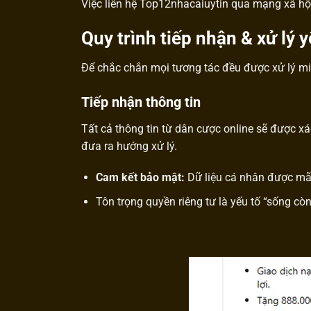
Việc liên hệ Top12nhacaiuytin qua mạng xã hội
Quy trình tiếp nhận & xử lý 
Để chắc chắn mọi tương tác đều được xử lý mi
Tiếp nhận thông tin
Tất cả thông tin từ dân cược online sẽ được x
đưa ra hướng xử lý.
Cam kết bảo mật:
Dữ liệu cá nhân được mã 
Tôn trọng quyền riêng tư là yếu tố “sống cò