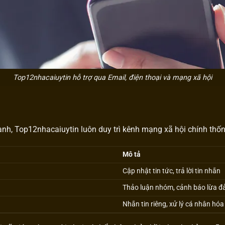
Top12nhacaiuytin hỗ trợ qua Email, điện thoại và mạng xã hội
h, Top12nhacaiuytin luôn duy trì kênh mạng xã hội chính thống 
Mô tả
Cập nhật tin tức, trả lời tin nhắn
Thảo luận nhóm, cảnh báo lừa đ
Nhắn tin riêng, xử lý cá nhân hóa