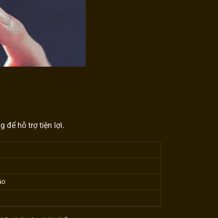
để hỗ trợ tiện lợi.
ảo