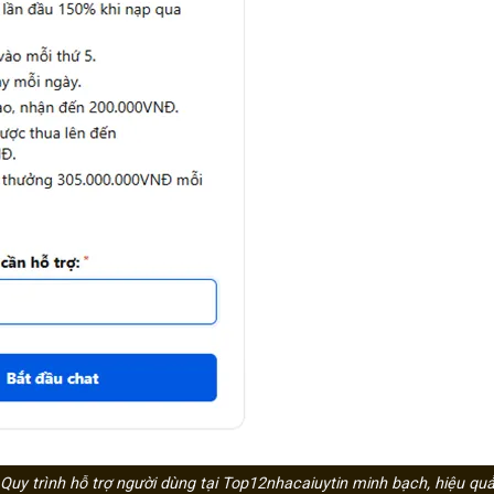
Quy trình hỗ trợ người dùng tại Top12nhacaiuytin minh bạch, hiệu qu