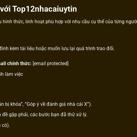
 với Top12nhacaiuytin
 hình thức, linh hoạt phù hợp với nhu cầu cụ thể của từng người
ính kèm tài liệu hoặc muốn lưu lại quá trình trao đổi.
ail chính thức:
[email protected]
h làm việc
oản bị khóa”, “Góp ý về đánh giá nhà cái X”).
n đề gặp phải, các bước bạn đã thử xử lý.
 có).