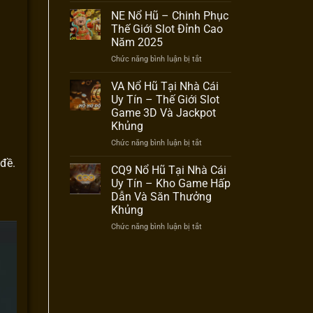
Trải
Nổ
NE Nổ Hũ – Chinh Phục
Nghiệm
Hũ
Thế Giới Slot Đỉnh Cao
Săn
–
Năm 2025
Hũ
Săn
Siêu
ở
Chức năng bình luận bị tắt
Thưởng
Khủng
NE
Cực
Nổ
Khủng
VA Nổ Hũ Tại Nhà Cái
Hũ
Với
Uy Tín – Thế Giới Slot
–
Kho
Game 3D Và Jackpot
Chinh
Game
Khủng
Phục
Đỉnh
Thế
Cao
ở
Chức năng bình luận bị tắt
Giới
2025
VA
 đề.
Slot
Nổ
CQ9 Nổ Hũ Tại Nhà Cái
Đỉnh
Hũ
Uy Tín – Kho Game Hấp
Cao
Tại
Dẫn Và Săn Thưởng
Năm
Nhà
Khủng
2025
Cái
Uy
ở
Chức năng bình luận bị tắt
Tín
CQ9
–
Nổ
Thế
Hũ
Giới
Tại
Slot
Nhà
Game
Cái
3D
Uy