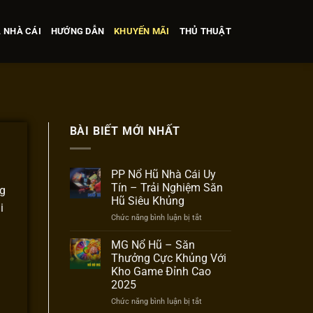
 NHÀ CÁI
HƯỚNG DẪN
KHUYẾN MÃI
THỦ THUẬT
BÀI BIẾT MỚI NHẤT
PP Nổ Hũ Nhà Cái Uy
Tín – Trải Nghiệm Săn
ng
Hũ Siêu Khủng
i
ở
Chức năng bình luận bị tắt
PP
Nổ
MG Nổ Hũ – Săn
Hũ
Thưởng Cực Khủng Với
Nhà
Kho Game Đỉnh Cao
Cái
2025
Uy
Tín
ở
Chức năng bình luận bị tắt
–
MG