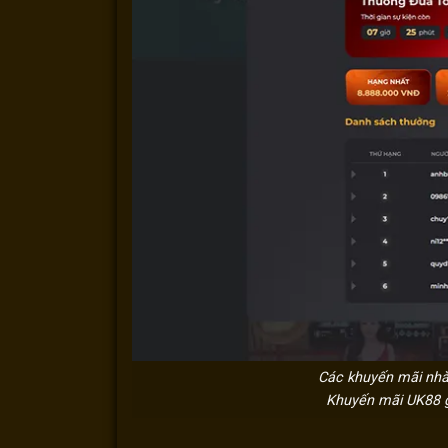
Các khuyến mãi nhà
Khuyến mãi UK88 g