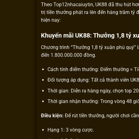
Theo Top12nhacaiuytin, UK88 đã thu hút hơn
trị tiền thưởng phát ra lên đến hàng trăm tỷ
hiện nay:
Khuyến mãi UK88: Thưởng 1,8 tỷ x
Chương trình “Thưởng 1,8 tỷ xuân phú quý” l
đến 1.800.000.000 đồng.
Cách tính điểm thưởng: Điểm thưởng = Ti
Đối tượng áp dụng: Tất cả thành viên UK88
Thời gian: Diễn ra hàng ngày, chọn top 2
Thời gian nhận thưởng: Trong vòng 48 giờ
Điều kiện:
Để rút tiền thưởng, người chơi c
Hạng 1: 3 vòng cược.