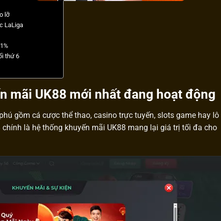
o lỡ
c LaLiga
.1%
i thứ 6
n mãi UK88 mới nhất đang hoạt động
phú gồm cá cược thể thao, casino trực tuyến, slots game hay lô
hính là hệ thống khuyến mãi UK88 mang lại giá trị tối đa cho