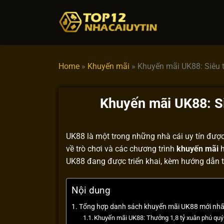
Bỏ
qua
nội
dung
Home
»
Khuyến mãi
»
Khuyến mãi UK88: Siêu 
Khuyến mãi UK88: Si
UK88 là một trong những nhà cái uy tín đượ
về trò chơi và các chương trình
khuyến mãi
h
UK88 đang được triển khai, kèm hướng dẫn 
Nội dung
Tổng hợp danh sách khuyến mãi UK88 mới nhấ
Khuyến mãi UK88: Thưởng 1,8 tỷ xuân phú quý