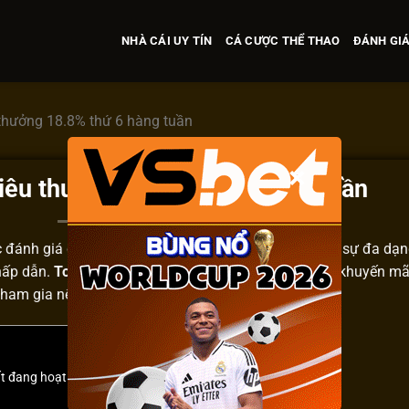
NHÀ CÁI UY TÍN
CÁ CƯỢC THỂ THAO
ĐÁNH GIÁ
thưởng 18.8% thứ 6 hàng tuần
×
êu thưởng 18.8% thứ 6 hàng tuần
c đánh giá cao bởi cộng đồng cá cược trực tuyến nhờ sự đa dạ
ấp dẫn.
Top12nhacaiuytin
sẽ cập nhật chương trình khuyến mã
tham gia nếu bạn quan tâm.
t đang hoạt động