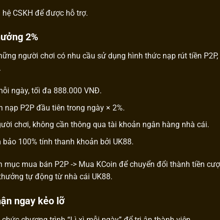
n hệ CSKH để được hỗ trợ.
hưởng 2%
ng người chơi có nhu cầu sử dụng hình thức nạp rút tiền P2P, 
.
mỗi ngày, tối đa 888.000 VNĐ.
n nạp P2P đầu tiên trong ngày × 2%.
ười chơi, không cần thông qua tài khoản ngân hàng nhà cái.
 bảo 100% tính thanh khoản bởi UK88.
ọn mục mua bán P2P -> Mua KCoin để chuyển đổi thành tiền cượ
 thưởng tự động từ nhà cái UK88.
hận ngay kẻo lỡ
hức chương trình “Lì xì mỗi ngày” để tri ân thành viên.