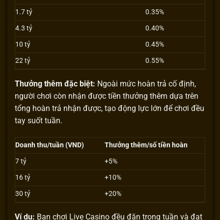
1.7 tỷ
0.35%
4.3 tỷ
0.40%
10 tỷ
0.45%
22 tỷ
0.55%
Thưởng thêm đặc biệt:
Ngoài mức hoàn trả cố định,
người chơi còn nhận được tiền thưởng thêm dựa trên
tổng hoàn trả nhận được, tạo động lực lớn để chơi đều
tay suốt tuần.
Doanh thu/tuần (VND)
Thưởng thêm/số tiền hoàn
7 tỷ
+5%
16 tỷ
+10%
30 tỷ
+20%
Ví dụ:
Bạn chơi Live Casino đều đặn trong tuần và đạt