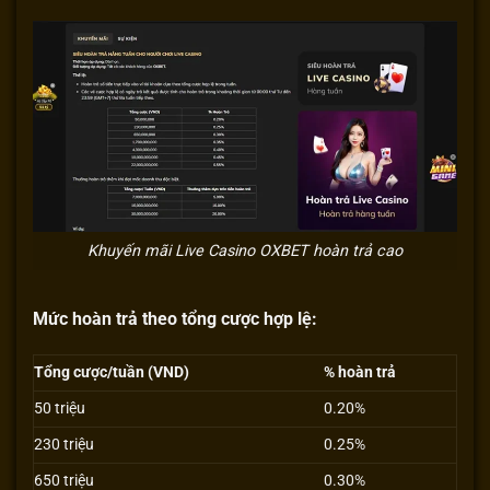
Khuyến mãi Live Casino OXBET hoàn trả cao
Mức hoàn trả theo tổng cược hợp lệ:
Tổng cược/tuần (VND)
% hoàn trả
50 triệu
0.20%
230 triệu
0.25%
650 triệu
0.30%