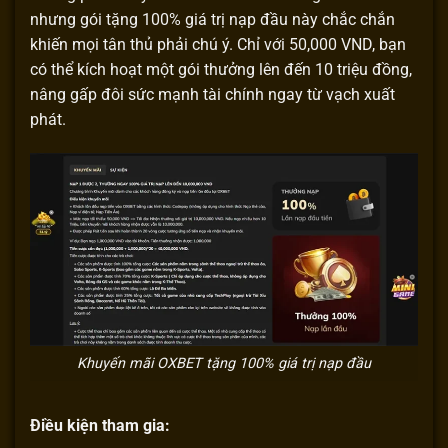
nhưng gói tặng 100% giá trị nạp đầu này chắc chắn
khiến mọi tân thủ phải chú ý. Chỉ với 50,000 VND, bạn
có thể kích hoạt một gói thưởng lên đến 10 triệu đồng,
nâng gấp đôi sức mạnh tài chính ngay từ vạch xuất
phát.
Khuyến mãi OXBET tặng 100% giá trị nạp đầu
Điều kiện tham gia: