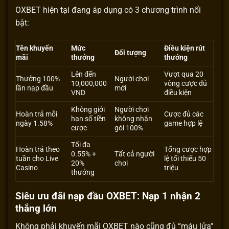
OXBET hiện tại đang áp dụng có 3 chương trình nổi
bật:
Tên khuyến
Mức
Điều kiện rút
Đối tượng
mãi
thưởng
thưởng
Lên đến
Vượt qua 20
Thưởng 100%
Người chơi
10,000,000
vòng cược đủ
lần nạp đầu
mới
VND
điều kiện
Không giới
Người chơi
Hoàn trả mỗi
Cược đủ các
hạn số tiền
không nhận
ngày 1.58%
game hợp lệ
cược
gói 100%
Tối đa
Hoàn trả theo
Tổng cược hợp
0.55% +
Tất cả người
tuần cho Live
lệ tối thiểu 50
20%
chơi
Casino
triệu
thưởng
Siêu ưu đãi nạp đầu OXBET: Nạp 1 nhận 2
thắng lớn
Không phải khuyến mãi OXBET nào cũng đủ “máu lửa”