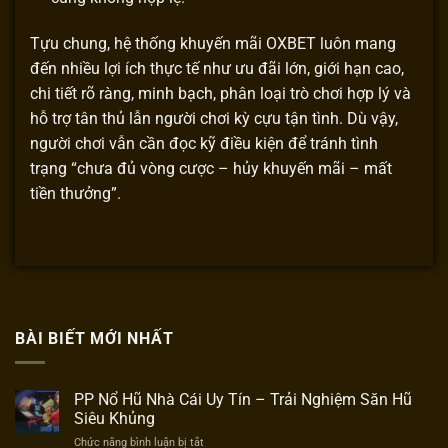
Tựu chung, hệ thống khuyến mãi OXBET luôn mang
đến nhiều lợi ích thực tế như ưu đãi lớn, giới hạn cao,
chi tiết rõ ràng, minh bạch, phân loại trò chơi hợp lý và
hỗ trợ tân thủ lẫn người chơi kỳ cựu tận tình. Dù vậy,
người chơi vẫn cần đọc kỹ điều kiện để tránh tình
trạng “chưa đủ vòng cược – hủy khuyến mãi – mất
tiền thưởng”.
BÀI BIẾT MỚI NHẤT
PP Nổ Hũ Nhà Cái Uy Tín – Trải Nghiệm Săn Hũ
Siêu Khủng
ở
Chức năng bình luận bị tắt