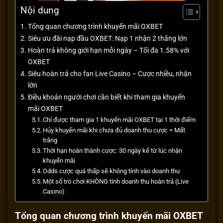
Nội dung
Tổng quan chương trình khuyến mãi OXBET
Siêu ưu đãi nạp đầu OXBET: Nạp 1 nhận 2 thắng lớn
Hoàn trả không giới hạn mỗi ngày – Tối đa 1.58% với
OXBET
Siêu hoàn trả cho fan Live Casino – Cược nhiều, nhận
lớn
Điều khoản người chơi cần biết khi tham gia khuyến
mãi OXBET
Chỉ được tham gia 1 khuyến mãi OXBET tại 1 thời điểm
Hủy khuyến mãi khi chưa đủ doanh thu cược = Mất
trắng
Thời hạn hoàn thành cược: 30 ngày kể từ lúc nhận
khuyến mãi
Odds cược quá thấp sẽ không tính vào doanh thu
Một số trò chơi KHÔNG tính doanh thu hoàn trả (Live
Casino)
Tổng quan chương trình khuyến mãi OXBET