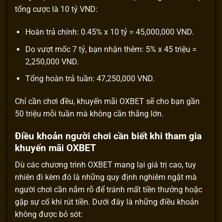
tổng cược là 10 tỷ VND:
Hoàn trả chính: 0.45% x 10 tỷ = 45,000,000 VND.
Do vượt mốc 7 tỷ, bạn nhận thêm: 5% x 45 triệu =
2,250,000 VND.
Tổng hoàn trả tuần: 47,250,000 VND.
Chỉ cần chơi đều, khuyến mãi OXBET sẽ cho bạn gần
50 triệu mỗi tuần mà không cần thắng lớn.
Điều khoản người chơi cần biết khi tham gia
khuyến mãi OXBET
Dù các chương trình OXBET mang lại giá trị cao, tuy
nhiên đi kèm đó là những quy định nghiêm ngặt mà
người chơi cần nắm rõ để tránh mất tiền thưởng hoặc
gặp sự cố khi rút tiền. Dưới đây là những điều khoản
không được bỏ sót: