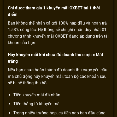
Chỉ được tham gia 1 khuyến mãi OXBET tại 1 thời
điểm
Bạn không thể nhận cả gói 100% nạp đầu và hoàn trả
1.58% cùng lúc. Hệ thống sẽ chỉ ghi nhận duy nhất 01
chương trình khuyến mãi OXBET đang áp dụng trên tài
khoản của bạn.
Hủy khuyến mãi khi chưa đủ doanh thu cược = Mất
trắng
Nếu bạn chưa hoàn thành đủ doanh thu cược yêu cầu
mà chủ động hủy khuyến mãi, toàn bộ các khoản sau
sẽ bị hệ thống thu hồi:
Tiền khuyến mãi đã nhận.
Tiền thắng từ khuyến mãi.
Trong nhiều trường hợp, cả tiền nạp ban đầu cũng