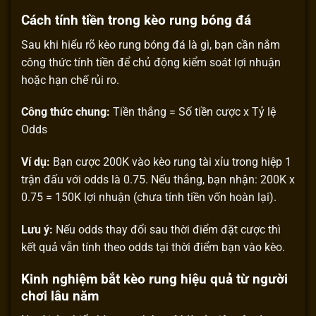
Cách tính tiền trong kèo rung bóng đá
Sau khi hiểu rõ kèo rung bóng đá là gì, bạn cần nắm
công thức tính tiền để chủ động kiểm soát lợi nhuận
hoặc hạn chế rủi ro.
Công thức chung:
Tiền thắng = Số tiền cược x Tỷ lệ
Odds
Ví dụ:
Bạn cược 200K vào kèo rung tài xỉu trong hiệp 1
trận đấu với odds là 0.75. Nếu thắng, bạn nhận: 200K x
0.75 = 150K lợi nhuận (chưa tính tiền vốn hoàn lại).
Lưu ý:
Nếu odds thay đổi sau thời điểm đặt cược thì
kết quả vẫn tính theo odds tại thời điểm bạn vào kèo.
Kinh nghiệm bắt kèo rung hiệu quả từ người
chơi lâu năm