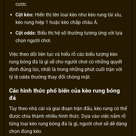
cược.
Cột kèo:
Hiển thị tên loại kèo như kèo rung tài xỉu,
kèo rung hiệp 1 hoặc kèo chấp châu Á.
Cột odds:
Biểu thị hệ số thưởng tương ứng với lựa
chọn người chơi.
Việc theo dõi liên tục và hiểu rõ các biểu tượng kèo
rung bóng đá là gì sẽ cho người chơi có những quyết
định đúng lúc, nhất là trong những phút cuối trận với
tỷ lệ odds thường thay đổi chóng mặt.
Các hình thức phổ biến của kèo rung bóng
đá
Tùy theo nhà cái và giai đoạn trận đấu, kèo rung có thể
được chia thành nhiều hình thức. Dựa vào việc nắm rõ
từng loại kèo rung bóng đá là gì, người chơi sẽ dễ dàng
chọn đúng kèo.