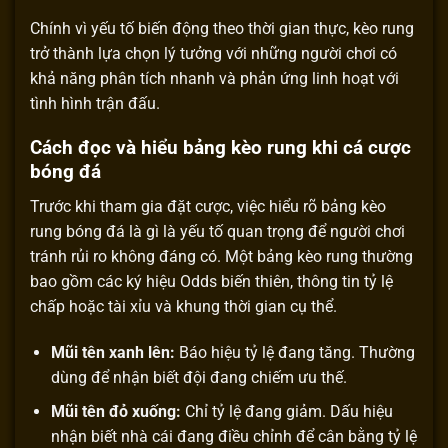
Chính vì yếu tố biến động theo thời gian thực, kèo rung
trở thành lựa chọn lý tưởng với những người chơi có
khả năng phân tích nhanh và phản ứng linh hoạt với
tình hình trận đấu.
Cách đọc và hiểu bảng kèo rung khi cá cược
bóng đá
Trước khi tham gia đặt cược, việc hiểu rõ bảng kèo
rung bóng đá là gì là yếu tố quan trọng để người chơi
tránh rủi ro không đáng có. Một bảng kèo rung thường
bao gồm các ký hiệu Odds biến thiên, thông tin tỷ lệ
chấp hoặc tài xỉu và khung thời gian cụ thể.
Mũi tên xanh lên:
Báo hiệu tỷ lệ đang tăng. Thường
dùng để nhận biết đội đang chiếm ưu thế.
Mũi tên đỏ xuống:
Chỉ tỷ lệ đang giảm. Dấu hiệu
nhận biết nhà cái đang điều chỉnh để cân bằng tỷ lệ