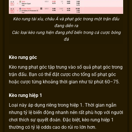
Kèo rung tài xỉu, châu Á và phạt góc trong một trận đấu
đang diễn ra
Các loại kèo rung hiện đang phổ biến trong cá cược bóng
đá
Kèo rung góc
Kèo rung phạt góc tập trung vào số quả phạt góc trong
trận đấu. Bạn có thể đặt cược cho tổng số phạt góc
hoặc cược từng khoảng thời gian như từ phút 60–75.
Kèo rung hiệp 1
Loại này áp dụng riêng trong hiệp 1. Thời gian ngắn
nhưng tỷ lệ biến động nhanh nên rất phù hợp với người
chơi thích sự quyết đoán. Đặc biệt, kèo rung hiệp 1
thường có tỷ lệ odds cao do rủi ro lớn hơn.