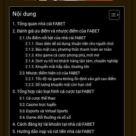
Nội dung
Tổng quan nhà cái FABET
Đánh giá ưu điểm và nhược điểm của FABET
Ưu điểm nổi bật của nhà cái FABET
Giao diện dễ sử dụng, thuận tiện cho người chơi
Bảo mật cao, phương thức thanh toán an toàn
Kho game cá cược phong phú, mới mẻ
Dịch vụ hỗ trợ khách hàng tận tâm, chuyên nghiệp
Khuyến mãi hấp dẫn, thưởng lớn
Nhược điểm hiện có của FABET
Tốc độ tải game không ổn định vào giờ cao điểm
Số lượng khuyến mãi còn hạn chế
Tổng hợp các loại hình cá cược tại FABET
Cá cược thể thao
Casino trực tuyến
Esports và Virtual Sports
Game đổi thưởng và xổ số
Cách đăng ký tài khoản tại nhà cái FABET
Hướng dẫn nạp và rút tiền nhà cái FABET