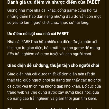
Đánh giá ưu điểm và nhược điểm của FABET
Giống như mọi nhà cái khác, cổng game cũng hội tụ
những điểm hấp dẫn riêng nhưng đâu đó vẫn còn một
số yếu tố làm người chơi chưa thực sự hài lòng.
Ưu điểm nổi bật của nhà cái FABET
Nhà cái FABET sở hữu nhiều ưu điểm được nhận xét
tích cực từ giao diện, bảo mật hay kho game để mang
đến trải nghiệm cá cược tuyệt vời cho người chơi.
Giao diện dễ sử dụng, thuận tiện cho người chơi
Giao diện nhà cái được thiết kế đơn giản nên rất dễ
thao tác, giúp người chơi dễ dàng tìm thấy các trò chơi
cá cược yêu thích mà không gặp khó khăn. Bố cục của
trang web và ứng dụng được xây dựng khoa học, qua
đó nâng cao trải nghiệm và giảm thời gian tìm kiếm.