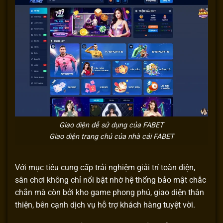
Giao diện dễ sử dụng của FABET
Giao diện trang chủ của nhà cái FABET
Với mục tiêu cung cấp trải nghiệm giải trí toàn diện,
sân chơi không chỉ nổi bật nhờ hệ thống bảo mật chắc
chắn mà còn bởi kho game phong phú, giao diện thân
thiện, bên cạnh dịch vụ hỗ trợ khách hàng tuyệt vời.