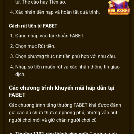
tử, Thẻ cào hay Tiền ảo.
Xác nhận tiền nạp và hoàn tất quá trình.
Cách rút tiền từ FABET
Đăng nhập vào tài khoản FABET.
Chọn mục Rút tiền.
Chọn phương thức rút tiền phù hợp với nhu cầu.
Nhập số tiền muốn rút và xác nhận thông tin giao
dịch.
Các chương trình khuyến mãi hấp dẫn tại
FABET
Các chương trình tặng thưởng FABET khá được đánh
giá cao dù chưa thực sự phong phú, nhưng vẫn hút
người chơi mới và giữ chân người chơi cũ
Thưởng 110% cho thành viên mới:
Chương trình