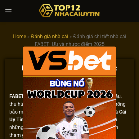
Bỏ
qua
nội
dung
Home
»
Đánh giá nhà cái
»
Đánh giá chi tiết nhà cái
FABET: Ưu và nhược điểm 2025
×
Đánh giá chi tiết nhà cái FABET:
Ưu và nhược điểm 2025
FABET
là một trong những nhà cái uy tín hàng đầu,
thu hút người chơi với giao diện dễ sử dụng, hệ thống
bảo mật hiện đại cùng kho game phong phú.
Nhà Cái
Uy Tín
sẽ đánh giá chi tiết về thương hiệu này với
những ưu nhược điểm, cũng như hướng dẫn cách
tham gia tại đây.