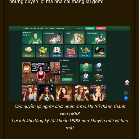
những quyền lợi mà nhà cái mang lại gồm:
Các quyền lợi người chơi nhận được khi trở thành thành
viên UK88
Lợi ích khi đăng ký tài khoản UK88 như khuyến mãi và bảo
mật