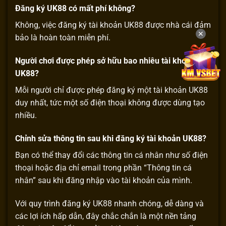
Đăng ký UK88 có mất phí không?
Không, việc đăng ký tài khoản UK88 được nhà cái đảm
✕
bảo là hoàn toàn miễn phí.
Người chơi được phép sở hữu bao nhiêu tài khoản
UK88?
Mỗi người chỉ được phép đăng ký một tài khoản UK88
duy nhất, tức một số điện thoại không được dùng tạo
nhiều.
Chỉnh sửa thông tin sau khi đăng ký tài khoản UK88?
Bạn có thể thay đổi các thông tin cá nhân như số điện
thoại hoặc địa chỉ email trong phần “Thông tin cá
nhân” sau khi đăng nhập vào tài khoản của mình.
Với quy trình đăng ký UK88 nhanh chóng, dễ dàng và
các lợi ích hấp dẫn, đây chắc chắn là một nền tảng