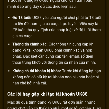
Trước khi đăng ký UK88, người chơi cần đảm bảo
mình đáp ứng đầy đủ các điều kiện sau:
Đủ 18 tuổi:
UK88 yêu cầu người chơi phải từ 18 tuổi
trở lên để tham gia cá cược trực tuyến. Việc này là
để tuân thủ quy định của pháp luật về độ tuổi tham
gia cá cược.
Thông tin chính xác:
Các thông tin cung cấp khi
đăng ký tài khoản UK88 phải chính xác và hợp
pháp. Đặc biệt cần cung cấp tên, email, số điện
thoại trùng khớp với thông tin cá nhân của mình.
Không có tài khoản bị khóa:
Trước khi đăng ký, bạn
không nên có bất kỳ tài khoản nào bị khóa hoặc bị
hạn chế bởi nhà cái.
Các lỗi hay gặp khi tạo tài khoản UK88
Mặc dù quá trình đăng ký UK88 rất đơn giản nhưng
người chơi vẫn có thể gặp phải một số lỗi cơ bản. Dưới