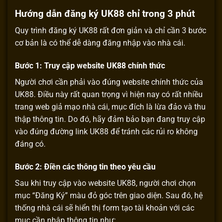
Hướng dẫn đăng ký UK88 chỉ trong 3 phút
Quy trình đăng ký UK88 rất đơn giản và chỉ cần 3 bước
cơ bản là có thể dễ dàng đăng nhập vào nhà cái.
Bước 1: Truy cập website UK88 chính thức
Người chơi cần phải vào đúng website chính thức của
UK88. Điều này rất quan trọng vì hiện nay có rất nhiều
trang web giả mạo nhà cái, mục đích là lừa đảo và thu
thập thông tin. Do đó, hãy đảm bảo bạn đang truy cập
vào đúng đường link UK88 để tránh các rủi ro không
đáng có.
Bước 2: Điền các thông tin theo yêu cầu
Sau khi truy cập vào website UK88, người chơi chọn
mục “Đăng Ký” màu đỏ góc trên giao diện. Sau đó, hệ
thống nhà cái sẽ hiển thị form tạo tài khoản với các
mục cần nhập thông tin như: