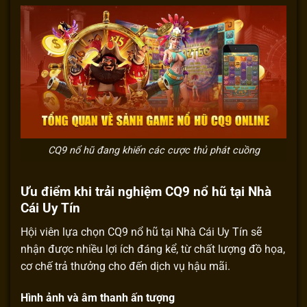
CQ9 nổ hũ đang khiến các cược thủ phát cuồng
Ưu điểm khi trải nghiệm CQ9 nổ hũ tại Nhà
Cái Uy Tín
Hội viên lựa chọn CQ9 nổ hũ tại Nhà Cái Uy Tín sẽ
nhận được nhiều lợi ích đáng kể, từ chất lượng đồ họa,
cơ chế trả thưởng cho đến dịch vụ hậu mãi.
Hình ảnh và âm thanh ấn tượng