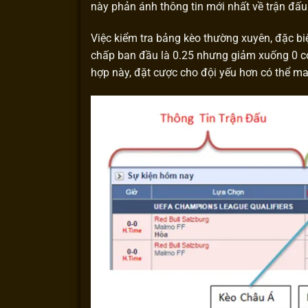
này phản ánh thông tin mới nhất về trận đấu
Việc kiểm tra bảng kèo thường xuyên, đặc biệt
chấp ban đầu là 0.25 nhưng giảm xuống 0 có
hợp này, đặt cược cho đội yếu hơn có thể man