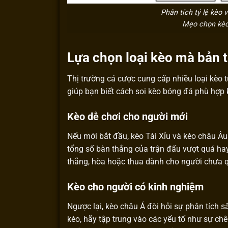
Phân tích tỷ lệ kèo v
Mẹo chọn kèo 
Lựa chọn loại kèo mà bản 
Thị trường cá cược cung cấp nhiều loại kèo 
giúp bạn biết cách soi kèo bóng đá phù hợp
Kèo dễ chơi cho người mới
Nếu mới bắt đầu, kèo Tài Xỉu và kèo châu Âu l
tổng số bàn thắng của trận đấu vượt quá ha
thắng, hòa hoặc thua dành cho người chưa qu
Kèo cho người có kinh nghiệm
Ngược lại, kèo châu Á đòi hỏi sự phân tích 
kèo, hãy tập trung vào các yếu tố như sự ch