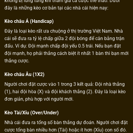
không bị lúng túng khi tham gia cá cược thể thao. Dưới
đây là những kèo cơ bản tại các nhà cái hiện nay:
Kèo châu Á (Handicap)
Đây là loại kèo rất ưa chuộng ở thị trường Việt Nam. Nhà
cái sẽ đưa ra tỷ lệ chấp giữa 2 đội bóng để cân bằng trận
đấu. Ví dụ: Đội mạnh chấp đội yếu 0.5 trái. Nếu bạn đặt
đội mạnh, họ phải thắng cách biệt ít nhất 1 bàn thì bạn mới
thắng cược.
Kèo châu Âu (1X2)
Người chơi đặt cược vào 1 trong 3 kết quả: Đội nhà thắng
(1), hai đội hòa (X) và đội khách thắng (2). Đây là loại kèo
đơn giản, phù hợp với người mới.
Kèo Tài/Xỉu (Over/Under)
Nhà cái đưa ra tổng số bàn thắng dự đoán. Người chơi đặt
cược tổng bàn nhiều hơn (Tài) hoặc ít hơn (Xỉu) con số đó.