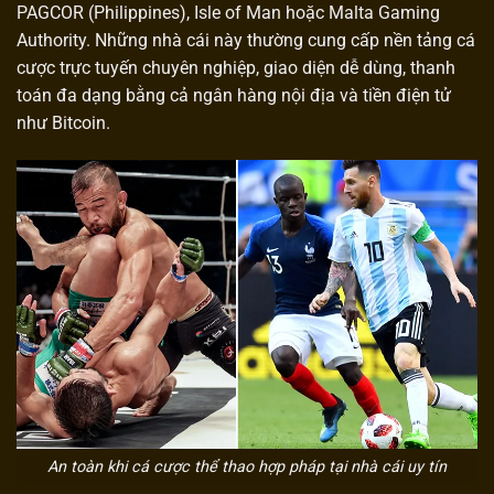
PAGCOR (Philippines), Isle of Man hoặc Malta Gaming
Authority. Những nhà cái này thường cung cấp nền tảng cá
cược trực tuyến chuyên nghiệp, giao diện dễ dùng, thanh
toán đa dạng bằng cả ngân hàng nội địa và tiền điện tử
như Bitcoin.
An toàn khi cá cược thể thao hợp pháp tại nhà cái uy tín