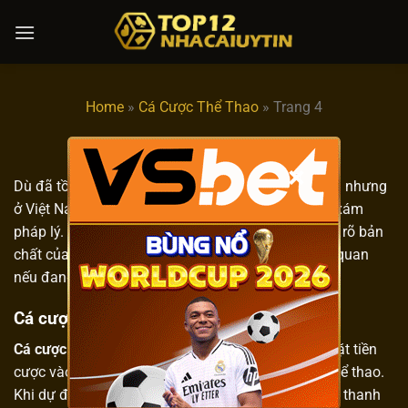
Bỏ
qua
nội
dung
Home
»
Cá Cược Thể Thao
»
Trang 4
CÁ CƯỢC THỂ THAO
×
Dù đã tồn tại từ lâu và cực kỳ phổ biến trên thế giới nhưng
ở Việt Nam, cá cược thể thao vẫn nằm trong vùng xám
pháp lý. Do đó,
Top12nhacaiuytin
sẽ giúp bạn hiểu rõ bản
chất của cá cược thể thao và những thông tin liên quan
nếu đang quan tâm đến hình thức giải trí này.
Cá cược thể thao là gì?
Cá cược thể thao
là hoạt động mà người chơi sẽ đặt tiền
cược vào kết quả của một trận đấu hoặc sự kiện thể thao.
Khi dự đoán chính xác kết quả, người chơi sẽ được thanh