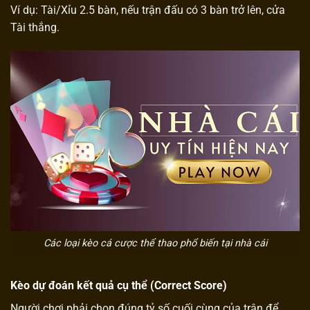
Ví dụ: Tài/Xỉu 2.5 bàn, nếu trận đấu có 3 bàn trở lên, cửa
Tài thắng.
Các loại kèo cá cược thể thao phổ biến tại nhà cái
Kèo dự đoán kết quả cụ thể (Correct Score)
Người chơi phải chọn đúng tỷ số cuối cùng của trận để