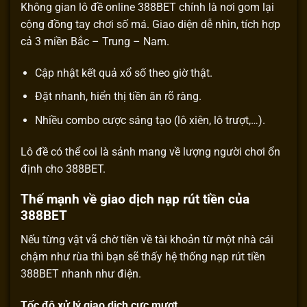
Không gian lô đề online 388BET chính là nơi gom lại
cộng đồng tay chơi số má. Giao diện dễ nhìn, tích hợp
cả 3 miền Bắc – Trung – Nam.
Cập nhật kết quả xổ số theo giờ thật.
Đặt nhanh, hiển thị tiền ăn rõ ràng.
Nhiều combo cược sáng tạo (lô xiên, lô trượt,…).
Lô đề có thể coi là sảnh mang về lượng người chơi ổn
định cho 388BET.
Thế mạnh về giao dịch nạp rút tiền của
388BET
Nếu từng vật vã chờ tiền về tài khoản từ một nhà cái
chậm như rùa thì bạn sẽ thấy hệ thống nạp rút tiền
388BET nhanh như điện.
Tốc độ xử lý giao dịch cực mượt