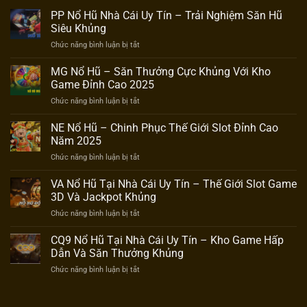
PP Nổ Hũ Nhà Cái Uy Tín – Trải Nghiệm Săn Hũ
Siêu Khủng
ở
Chức năng bình luận bị tắt
PP
Nổ
MG Nổ Hũ – Săn Thưởng Cực Khủng Với Kho
Hũ
Game Đỉnh Cao 2025
Nhà
ở
Chức năng bình luận bị tắt
Cái
MG
Uy
Nổ
NE Nổ Hũ – Chinh Phục Thế Giới Slot Đỉnh Cao
Tín
Hũ
–
Năm 2025
–
Trải
ở
Chức năng bình luận bị tắt
Săn
Nghiệm
NE
Thưởng
Săn
Nổ
VA Nổ Hũ Tại Nhà Cái Uy Tín – Thế Giới Slot Game
Cực
Hũ
Hũ
Khủng
3D Và Jackpot Khủng
Siêu
–
Với
Khủng
ở
Chức năng bình luận bị tắt
Chinh
Kho
VA
Phục
Game
Nổ
CQ9 Nổ Hũ Tại Nhà Cái Uy Tín – Kho Game Hấp
Thế
Đỉnh
Hũ
Giới
Dẫn Và Săn Thưởng Khủng
Cao
Tại
Slot
2025
ở
Chức năng bình luận bị tắt
Nhà
Đỉnh
CQ9
Cái
Cao
Nổ
Uy
Năm
Hũ
Tín