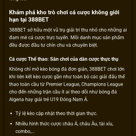
Khám phá kho trò chơi cá cược không giới
hạn tại 388BET
388BET sở hữu một vũ trụ giải trí thu nhỏ cho những ai
đam mê cá cược trực tuyến. Mỗi danh mục sản phẩm
đều được đầu tư chỉn chu và chuyên biệt.
Cá cược Thể thao: Sân chơi của dân cược thực thụ
Không chỉ mở kèo bóng đá đơn giản, 388BET chơi lớn
khi liên kết kèo cược gần như toàn bộ các giải đấu thể
thao toàn cầu từ Premier League, Champions League
cho đến những trận cầu ít ai theo dõi như bóng đá
Algeria hay giải trẻ U19 Đông Nam Á.
Tỷ lệ kèo cập nhật theo thời gian thực.
Nhiều hình thức cược châu Á, châu Âu, tài xỉu,
combo,…