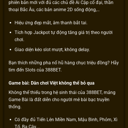
phiên bản mới với đủ các chủ đề Ai Cập cổ đại, thần
thoại Bắc Âu, các bản anime 2D sống động,…
Hiệu ứng đẹp mắt, âm thanh bắt tai.
Tích hợp Jackpot tự động tăng giá trị theo người
chơi.
Giao diện kéo slot mượt, không delay.
Bạn thích những pha nổ hũ hàng chục triệu đồng? Hãy
tìm đến Slots của 388BET.
Game bài: Dân chơi Việt không thể bỏ qua
Không thể thiếu trong hệ sinh thái của 388BET, mảng
Game Bài là đất diễn cho người mê bài bạc truyền
thống.
Có đầy đủ Tiến Lên Miền Nam, Mậu Binh, Phỏm, Xì
Tố, Ba Cây,…