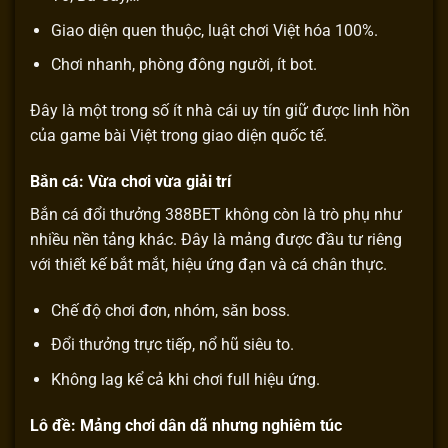
Giao diện quen thuộc, luật chơi Việt hóa 100%.
Chơi nhanh, phòng đông người, ít bot.
Đây là một trong số ít nhà cái uy tín giữ được linh hồn
của game bài Việt trong giao diện quốc tế.
Bắn cá: Vừa chơi vừa giải trí
Bắn cá đổi thưởng 388BET không còn là trò phụ như
nhiều nền tảng khác. Đây là mảng được đầu tư riêng
với thiết kế bắt mắt, hiệu ứng đạn và cá chân thực.
Chế độ chơi đơn, nhóm, săn boss.
Đổi thưởng trực tiếp, nổ hũ siêu to.
Không lag kể cả khi chơi full hiệu ứng.
Lô đề: Mảng chơi dân dã nhưng nghiêm túc