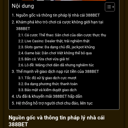
Nội dung
Nguồn gốc và thông tin pháp lý nhà cái 388BET
Khám phá kho trò chơi cá cược không giới hạn tại
388BET
Cá cược Thể thao: Sân chơi của dân cược thực thụ
Live Casino: Dealer thật, trải nghiệm thật
Slots game: Đa dạng chủ đề, jackpot khủng
Game bài: Dân chơi Việt không thể bỏ qua
Bắn cá: Vừa chơi vừa giải trí
Lô đề: Mảng chơi dân dã nhưng nghiêm túc
Thế mạnh về giao dịch nạp rút tiền của 388BET
Tốc độ xử lý giao dịch cực mượt
Đa dạng phương thức thanh toán
Bảo mật và kiểm duyệt giao dịch
Ưu đãi & khuyến mãi 388BET hấp dẫn
Hệ thống hỗ trợ người chơi chu đáo, liên tục
Nguồn gốc và thông tin pháp lý nhà cái
388BET