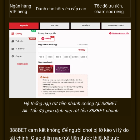
Ngân hàng
Tốc độ ưu tiên,
Dành cho hội viên cấp cao
VIP riêng
chăm sóc riêng
Hệ thống nạp rút tiền nhanh chóng tại 388BET
Alt: Tốc độ giao dịch nạp rút tiền 388BET nhanh
388BET cam kết không để người chơi bị lỡ kèo vì lý do
tài chính. Giao diện nạp/rút tiền được thiết kế trực