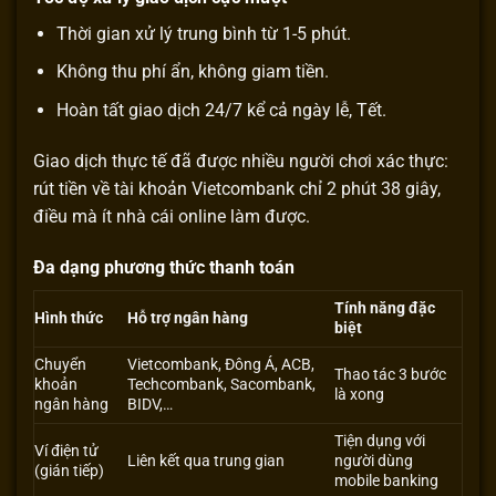
Thời gian xử lý trung bình từ 1-5 phút.
Không thu phí ẩn, không giam tiền.
Hoàn tất giao dịch 24/7 kể cả ngày lễ, Tết.
Giao dịch thực tế đã được nhiều người chơi xác thực:
rút tiền về tài khoản Vietcombank chỉ 2 phút 38 giây,
điều mà ít nhà cái online làm được.
Đa dạng phương thức thanh toán
Tính năng đặc
Hình thức
Hỗ trợ ngân hàng
biệt
Chuyển
Vietcombank, Đông Á, ACB,
Thao tác 3 bước
khoản
Techcombank, Sacombank,
là xong
ngân hàng
BIDV,…
Tiện dụng với
Ví điện tử
Liên kết qua trung gian
người dùng
(gián tiếp)
mobile banking